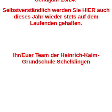
Selbstverständlich werden Sie HIER auch
dieses Jahr wieder stets auf dem
Laufenden gehalten.
Ihr/Euer Team der Heinrich-Kaim-
Grundschule Schelklingen